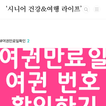
본문 바로가기
‘시니어 건강&여행 라이프’
여권만료일확인
2